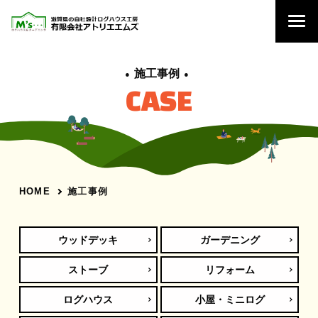
施工事例
CASE
施工事例
HOME
ウッドデッキ
ガーデニング
ストーブ
リフォーム
ログハウス
小屋・ミニログ