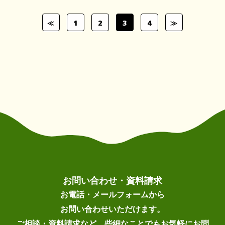
≪
1
2
3
4
≫
お問い合わせ・資料請求
お電話・メールフォームから
お問い合わせいただけます。
ご相談・資料請求など、些細なことでもお気軽にお問