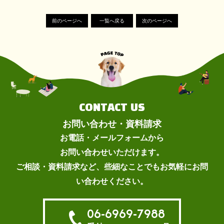
前のページへ
一覧へ戻る
次のページへ
CONTACT US
お問い合わせ・資料請求
お電話・メールフォームから
お問い合わせいただけます。
ご相談・資料請求など、些細なことでもお気軽にお問
い合わせください。
06-6969-7988