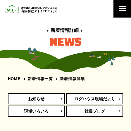
新着情報詳細
NEWS
新着情報一覧
新着情報詳細
HOME
お知らせ
ログハウス現場だより
現場いろいろ
社長ブログ