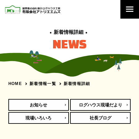
新着情報詳細
NEWS
新着情報一覧
新着情報詳細
HOME
お知らせ
ログハウス現場だより
現場いろいろ
社長ブログ