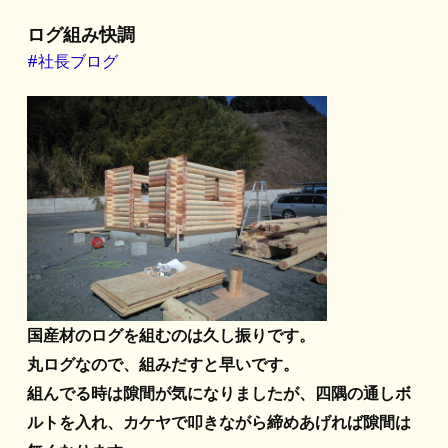
ログ組み快調
#社長ブログ
国産材のログを組むのは久し振りです。
丸ログなので、組みだすと早いです。
組んでる時は隙間が気になりましたが、四隅の通しボ
ルトを入れ、カケヤで叩きながら締めあげれば隙間は