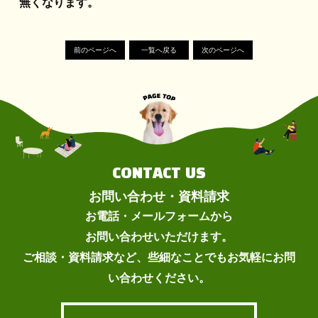
無くなります。
前のページへ
一覧へ戻る
次のページへ
CONTACT US
お問い合わせ・資料請求
お電話・メールフォームから
お問い合わせいただけます。
ご相談・資料請求など、些細なことでもお気軽にお問
い合わせください。