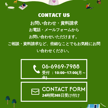
CONTACT US
お問い合わせ・資料請求
お電話・メールフォームから
お問い合わせいただけます。
ご相談・資料請求など、些細なことでもお気軽にお問
い合わせください。
06-6969-7988
受付 ：10:00~17:00(月～
金)
CONTACT FORM
24時間365日受け付け