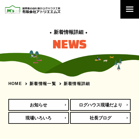
新着情報詳細
NEWS
新着情報一覧
新着情報詳細
HOME
お知らせ
ログハウス現場だより
現場いろいろ
社長ブログ