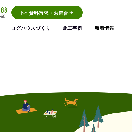
資料請求・お問合せ
ログハウスづくり
施工事例
新着情報