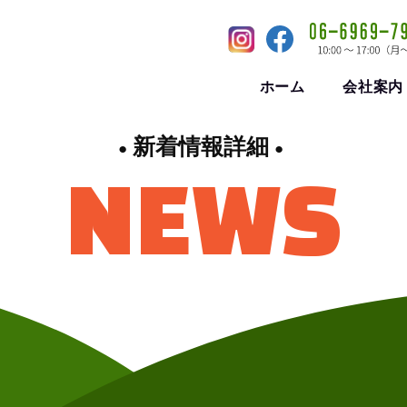
ホーム
会社案内
新着情報詳細
NEWS