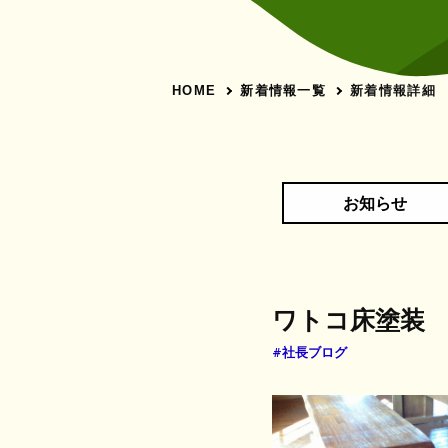
新着情報一覧
新着情報詳細
HOME
お知らせ
ワトコ床塗装
#社長ブログ