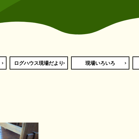
ログハウス現場だより
現場いろいろ