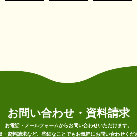
お問い合わせ・資料請求
お電話・メールフォームから
お問い合わせいただけます。
談・資料請求など、些細なことでもお気軽にお問い合わせくだ