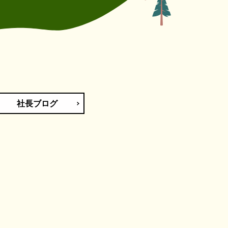
社長ブログ