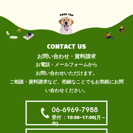
CONTACT US
お問い合わせ・資料請求
お電話・メールフォームから
お問い合わせいただけます。
ご相談・資料請求など、些細なことでもお気軽にお問
い合わせください。
06-6969-7988
受付 ：10:00~17:00(月～
金)