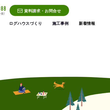
資料請求・お問合せ
ログハウスづくり
施工事例
新着情報