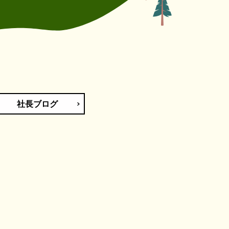
社長ブログ