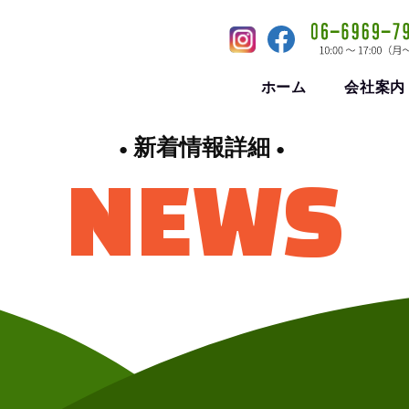
ホーム
会社案内
新着情報詳細
NEWS