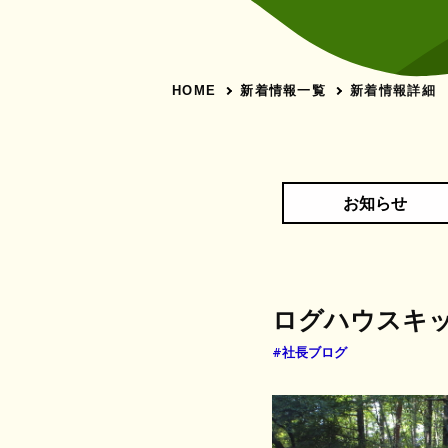
新着情報一覧
新着情報詳細
HOME
お知らせ
ログハウスキ
#社長ブログ