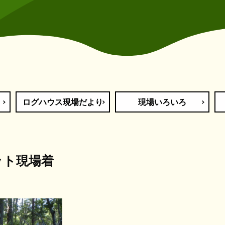
ログハウス現場だより
現場いろいろ
ット現場着