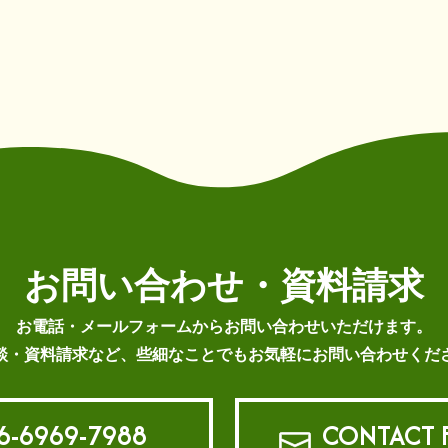
お問い合わせ・資料請求
お電話・メールフォームから
お問い合わせいただけます。
談・資料請求など、些細なことでもお気軽にお問い合わせくだ
6-6969-7988
CONTACT