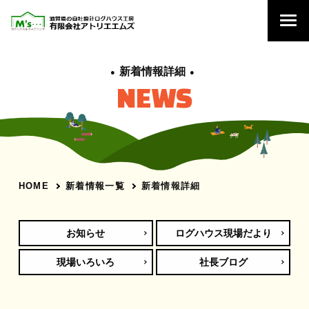
新着情報詳細
NEWS
新着情報一覧
新着情報詳細
HOME
お知らせ
ログハウス現場だより
現場いろいろ
社長ブログ