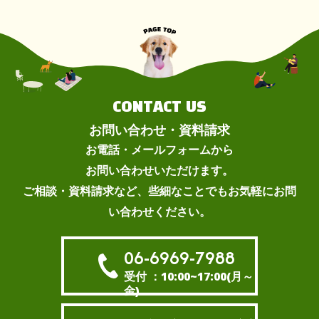
CONTACT US
お問い合わせ・資料請求
お電話・メールフォームから
お問い合わせいただけます。
ご相談・資料請求など、些細なことでもお気軽にお問
い合わせください。
06-6969-7988
受付 ：10:00~17:00(月～
金)