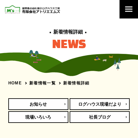
新着情報詳細
NEWS
新着情報一覧
新着情報詳細
HOME
お知らせ
ログハウス現場だより
現場いろいろ
社長ブログ