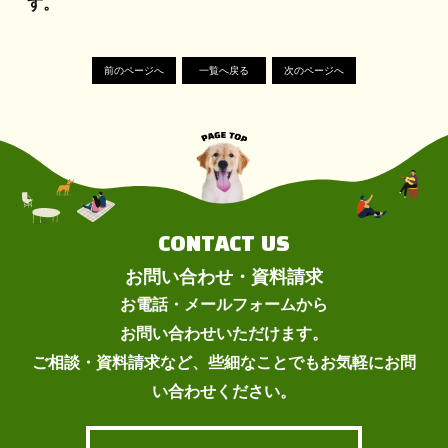
す。
前のページへ
一覧へ戻る
次のページへ
CONTACT US
お問い合わせ・資料請求
お電話・メールフォームから
お問い合わせいただけます。
ご相談・資料請求など、些細なことでもお気軽にお問
い合わせください。