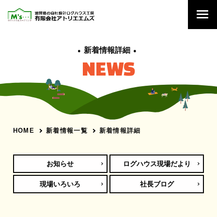
新着情報詳細
NEWS
新着情報一覧
新着情報詳細
HOME
お知らせ
ログハウス現場だより
現場いろいろ
社長ブログ