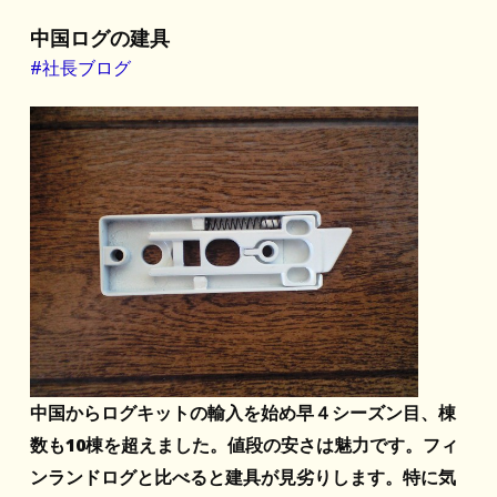
中国ログの建具
#社長ブログ
中国からログキットの輸入を始め早４シーズン目、棟
数も10棟を超えました。値段の安さは魅力です。フィ
ンランドログと比べると建具が見劣りします。特に気