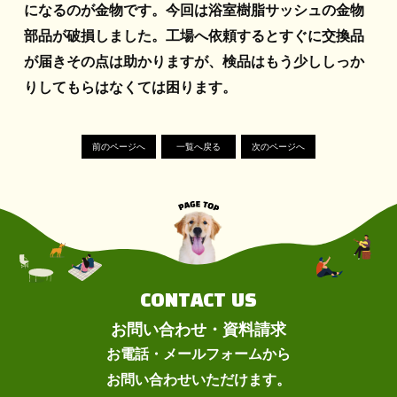
になるのが金物です。今回は浴室樹脂サッシュの金物
部品が破損しました。工場へ依頼するとすぐに交換品
が届きその点は助かりますが、検品はもう少ししっか
りしてもらはなくては困ります。
前のページへ
一覧へ戻る
次のページへ
CONTACT US
お問い合わせ・資料請求
お電話・メールフォームから
お問い合わせいただけます。