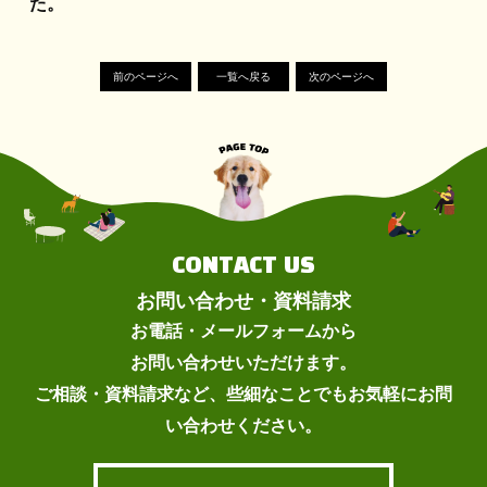
た。
前のページへ
一覧へ戻る
次のページへ
CONTACT US
お問い合わせ・資料請求
お電話・メールフォームから
お問い合わせいただけます。
ご相談・資料請求など、些細なことでもお気軽にお問
い合わせください。