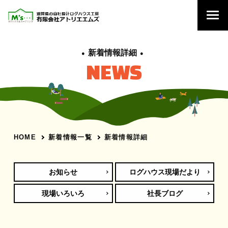
新着情報詳細
NEWS
新着情報一覧
新着情報詳細
HOME
お知らせ
ログハウス現場だより
現場いろいろ
社長ブログ