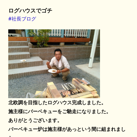
ログハウスでゴチ
#社長ブログ
北欧調を目指したログハウス完成しました。
施主様にバーベキューをご馳走になりました。
ありがとうございます。
バーベキュー炉は施主様があっという間に組まれまし