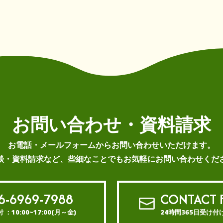
お問い合わせ・資料請求
お電話・メールフォームから
お問い合わせいただけます。
談・資料請求など、些細なことでもお気軽にお問い合わせくだ
6-6969-7988
CONTACT
 ：10:00~17:00(月～金)
24時間365日受け付