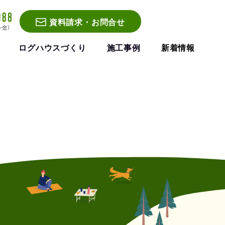
資料請求・お問合せ
ログハウスづくり
施工事例
新着情報