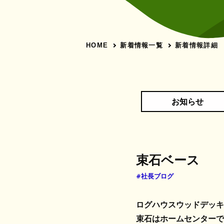
新着情報一覧
新着情報詳細
HOME
お知らせ
束石ベース
#社長ブログ
ログハウスウッドデッキ
束石はホームセンターで