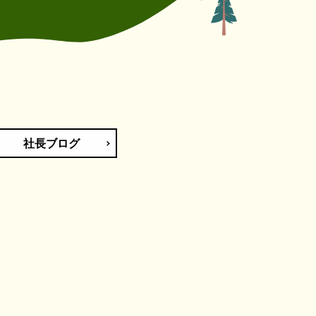
社長ブログ