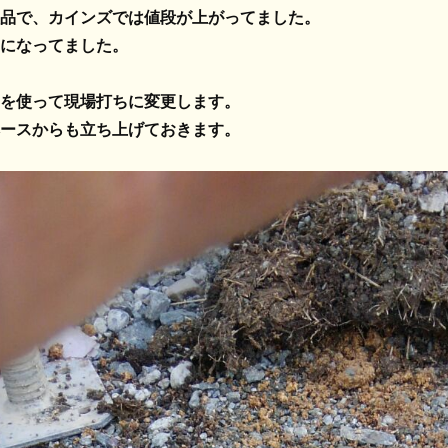
品で、カインズでは値段が上がってました。
になってました。
を使って現場打ちに変更します。
ースからも立ち上げておきます。