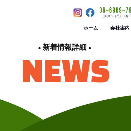
ホーム
会社案内
新着情報詳細
NEWS