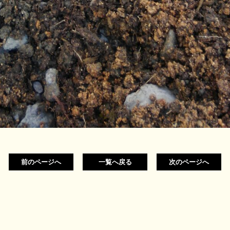
前のページへ
一覧へ戻る
次のページへ