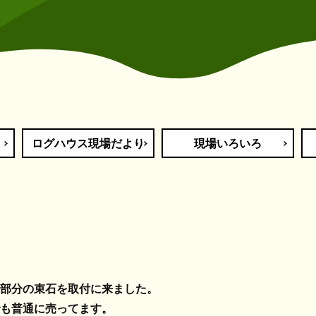
ログハウス現場だより
現場いろいろ
部分の束石を取付に来ました。
も普通に売ってます。