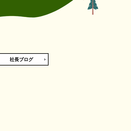
社長ブログ