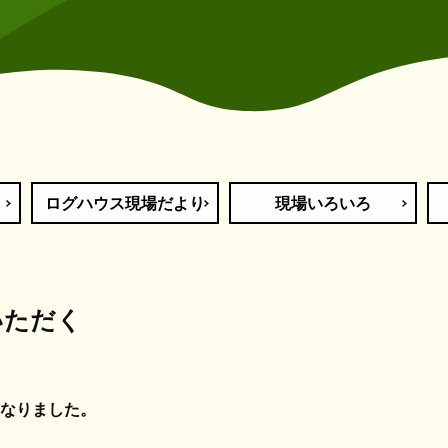
ログハウス現場だより
現場いろいろ
いただく
なりました。