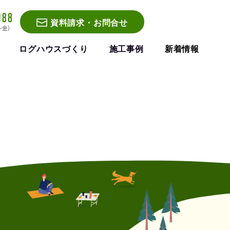
資料請求・お問合せ
ログハウスづくり
施工事例
新着情報