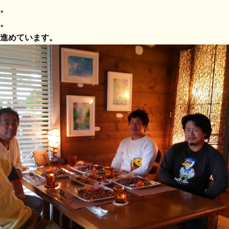
。
。
進めています。