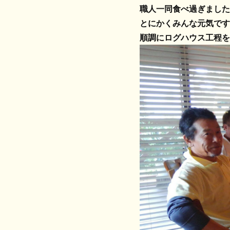
職人一同食べ過ぎました
とにかくみんな元気です
順調にログハウス工程を