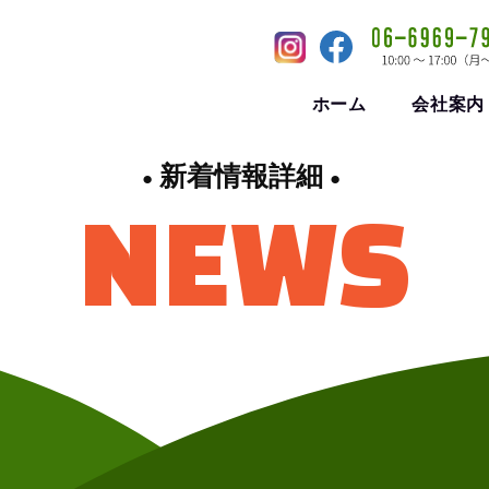
ホーム
会社案内
新着情報詳細
NEWS