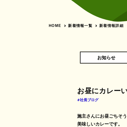
新着情報一覧
新着情報詳細
HOME
お知らせ
お昼にカレー
#社長ブログ
施主さんにお昼ごちそう
美味しいカレーです。