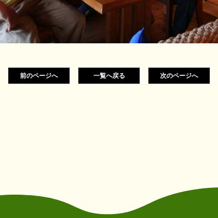
前のページへ
一覧へ戻る
次のページへ