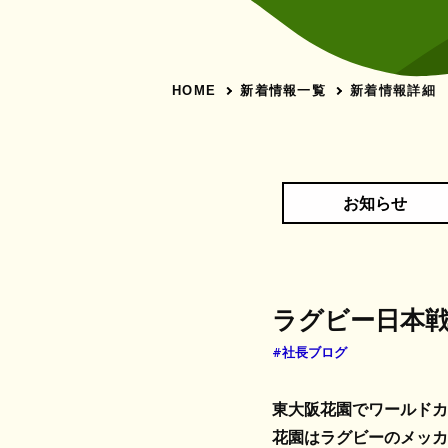
新着情報一覧
新着情報詳細
HOME
お知らせ
ラグビー日本
#社長ブログ
東大阪花園でワールドカ
花園はラグビーのメッカ