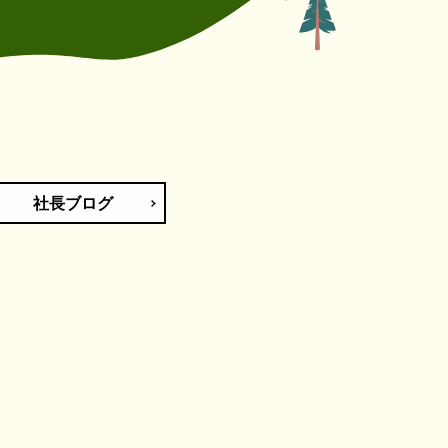
社長ブログ