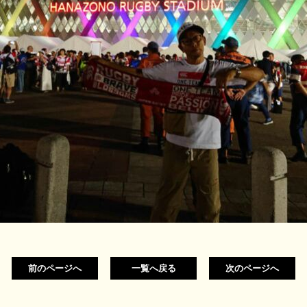
前のページへ
一覧へ戻る
次のページへ