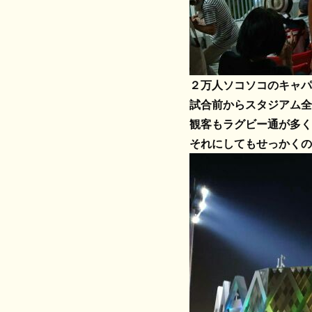
２万人ソコソコのキャパ
試合前からスタジアム全
観客もラグビー通が多く
それにしてもせっかくの