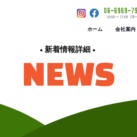
ホーム
会社案内
新着情報詳細
NEWS