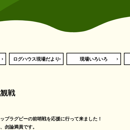
ログハウス現場だより
現場いろいろ
戦観戦
ップラグビーの前哨戦を応援に行って来ました！
、勿論満員です。