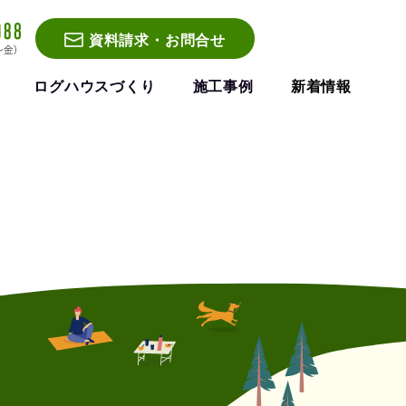
資料請求・お問合せ
ログハウスづくり
施工事例
新着情報