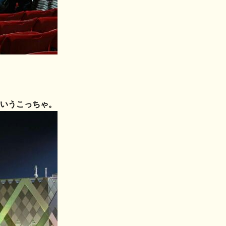
いうこっちゃ。