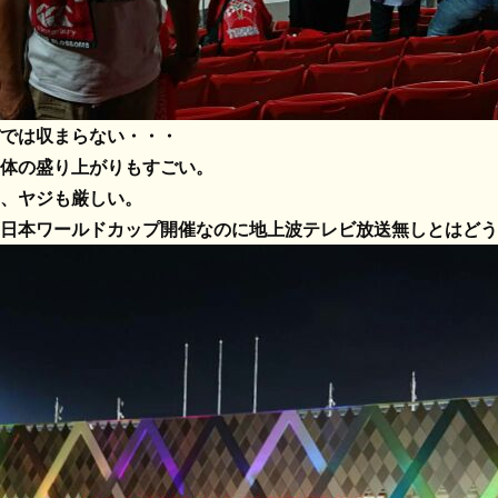
では収まらない・・・
体の盛り上がりもすごい。
、ヤジも厳しい。
日本ワールドカップ開催なのに地上波テレビ放送無しとはどう