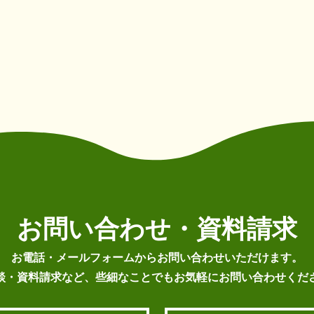
お問い合わせ・資料請求
お電話・メールフォームから
お問い合わせいただけます。
談・資料請求など、些細なことでもお気軽にお問い合わせくだ