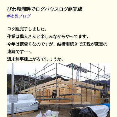
びわ湖湖畔でログハウスログ組完成
#社長ブログ
ログ組完了しました。
作業は職人さんと楽しみながらやってます。
今年は積雪０なのですが、結構雨続きで工程が変更の
連続です･･･。
週末無事棟上がるでしょうか。