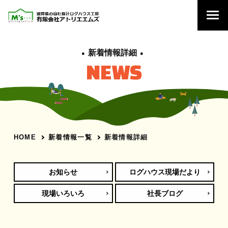
新着情報詳細
NEWS
新着情報一覧
新着情報詳細
HOME
お知らせ
ログハウス現場だより
現場いろいろ
社長ブログ