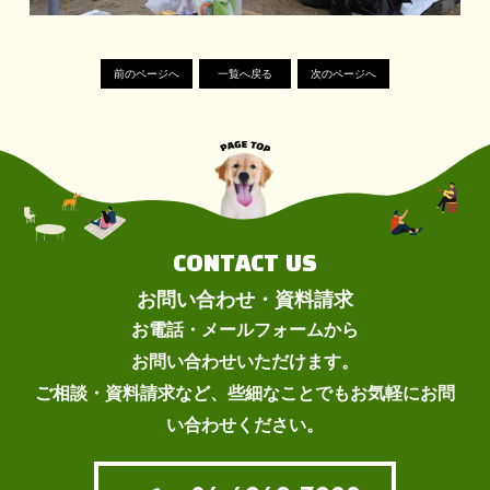
前のページへ
一覧へ戻る
次のページへ
CONTACT US
お問い合わせ・資料請求
お電話・メールフォームから
お問い合わせいただけます。
ご相談・資料請求など、些細なことでもお気軽にお問
い合わせください。