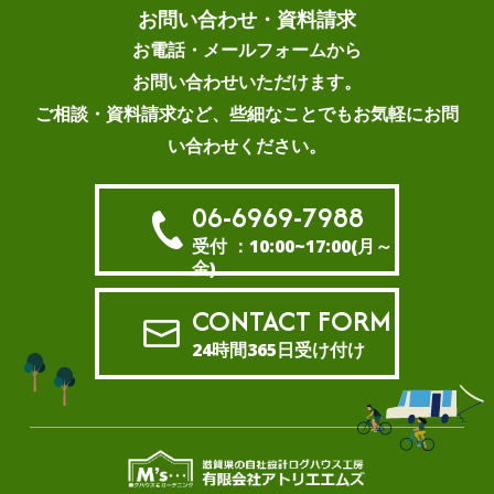
お問い合わせ・資料請求
お電話・メールフォームから
お問い合わせいただけます。
ご相談・資料請求など、些細なことでもお気軽にお問
い合わせください。
06-6969-7988
受付 ：10:00~17:00(月～
金)
CONTACT FORM
24時間365日受け付け