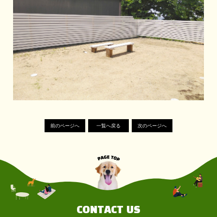
前のページへ
一覧へ戻る
次のページへ
CONTACT US