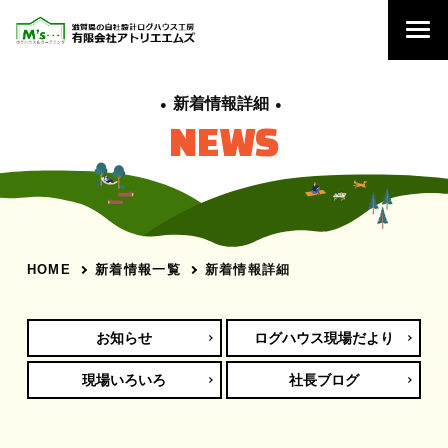
新着情報詳細
NEWS
新着情報一覧
新着情報詳細
HOME
お知らせ
ログハウス現場だより
現場いろいろ
社長ブログ