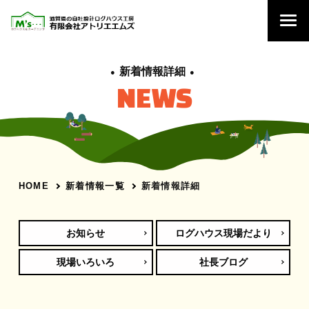
新着情報詳細
NEWS
新着情報一覧
新着情報詳細
HOME
お知らせ
ログハウス現場だより
現場いろいろ
社長ブログ