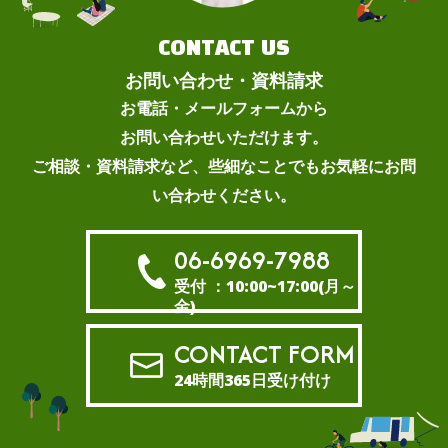
CONTACT US
お問い合わせ・資料請求
お電話・メールフォームから
お問い合わせいただけます。
ご相談・資料請求など、些細なことでもお気軽にお問
い合わせください。
06-6969-7988
受付 ：10:00~17:00(月～
金)
CONTACT FORM
24時間365日受け付け