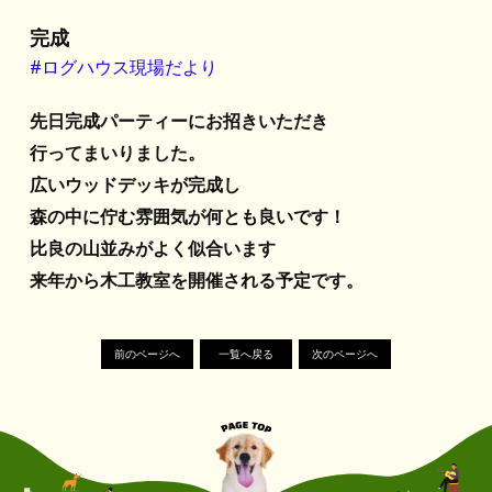
完成
#ログハウス現場だより
先日完成パーティーにお招きいただき
行ってまいりました。
広いウッドデッキが完成し
森の中に佇む雰囲気が何とも良いです！
比良の山並みがよく似合います
来年から木工教室を開催される予定です。
前のページへ
一覧へ戻る
次のページへ