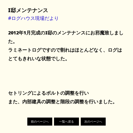
I邸メンテナンス
#ログハウス現場だより
2012年1月完成のI邸のメンテナンスにお邪魔致しまし
た。
ラミネートログですので割れはほとんどなく、ログは
とてもきれいな状態でした。
セトリングによるボルトの調整を行い
また、内部建具の調整と階段の調整を行いました。
前のページへ
一覧へ戻る
次のページへ