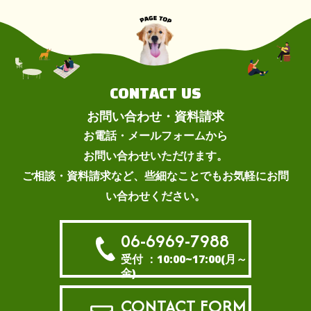
CONTACT US
お問い合わせ・資料請求
お電話・メールフォームから
お問い合わせいただけます。
ご相談・資料請求など、些細なことでもお気軽にお問
い合わせください。
06-6969-7988
受付 ：10:00~17:00(月～
金)
CONTACT FORM