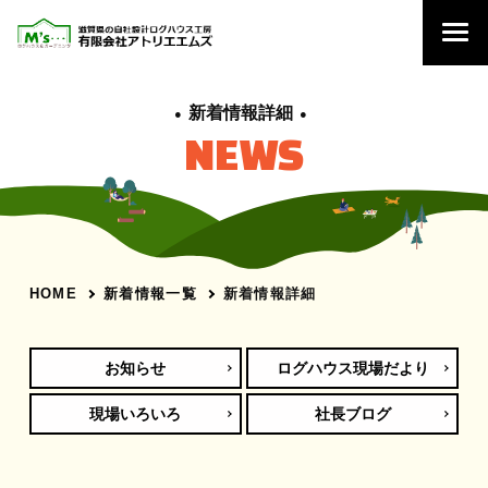
新着情報詳細
NEWS
新着情報一覧
新着情報詳細
HOME
お知らせ
ログハウス現場だより
現場いろいろ
社長ブログ