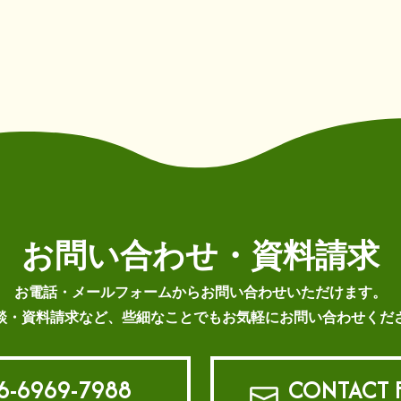
お問い合わせ・資料請求
お電話・メールフォームから
お問い合わせいただけます。
談・資料請求など、些細なことでもお気軽にお問い合わせくだ
6-6969-7988
CONTACT