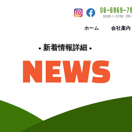
ホーム
会社案内
新着情報詳細
NEWS