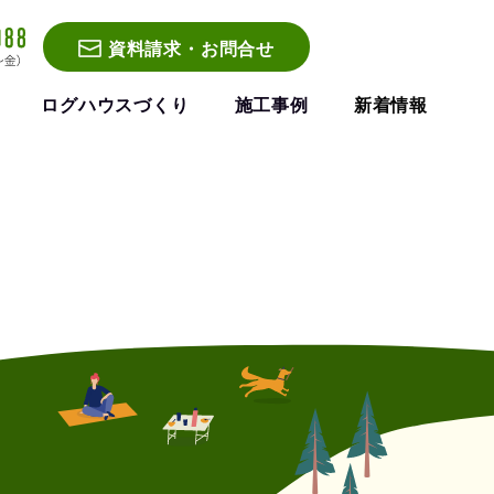
資料請求・お問合せ
ログハウスづくり
施工事例
新着情報