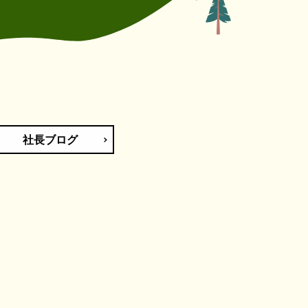
社長ブログ