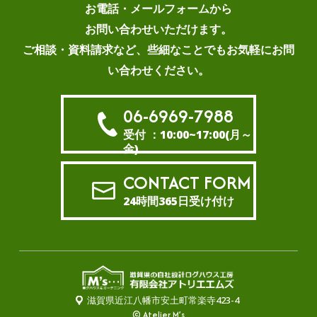
お電話・メールフォームから
お問い合わせいただけます。
ご相談・資料請求など、些細なことでもお気軽にお問
い合わせください。
06-6969-7988
受付 ：10:00~17:00(月～
金)
CONTACT FORM
24時間365日受け付け
滋賀県近江八幡市安土町常楽寺423-4
© Atelier M’s