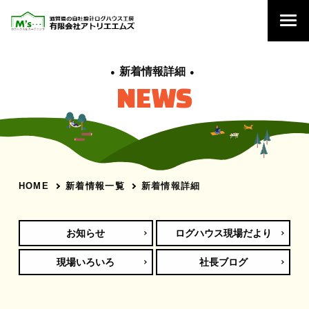
新着情報詳細
NEWS
新着情報一覧
新着情報詳細
HOME
お知らせ
ログハウス現場だより
現場いろいろ
社長ブログ