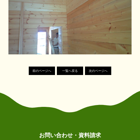
前のページへ
一覧へ戻る
次のページへ
お問い合わせ・資料請求