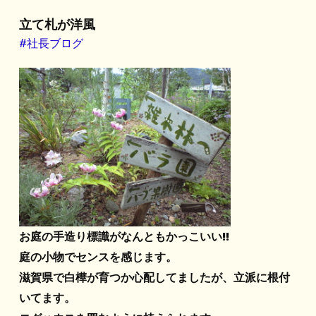
立て札が洋風
#社長ブログ
お庭の手造り標識がなんともかっこいい!!
庭の小物でセンスを感じます。
滋賀県で白樺が育つか心配してましたが、立派に根付
いてます。