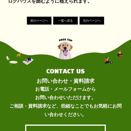
ログハウスを囲むように植えられます。
前のページへ
一覧へ戻る
次のページへ
CONTACT US
お問い合わせ・資料請求
お電話・メールフォームから
お問い合わせいただけます。
ご相談・資料請求など、些細なことでもお気軽にお問
い合わせください。