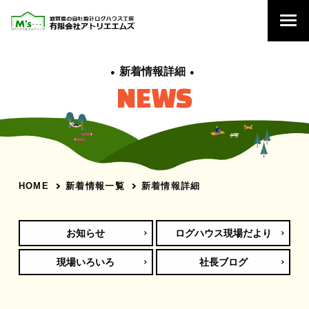
新着情報詳細
NEWS
新着情報一覧
新着情報詳細
HOME
お知らせ
ログハウス現場だより
現場いろいろ
社長ブログ