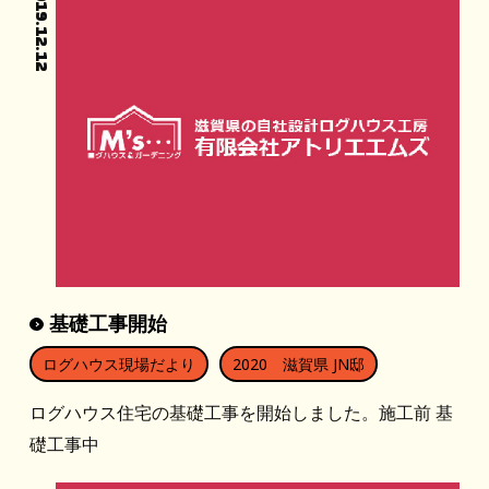
2019.12.12
基礎工事開始
ログハウス現場だより
2020 滋賀県 JN邸
ログハウス住宅の基礎工事を開始しました。施工前 基
礎工事中