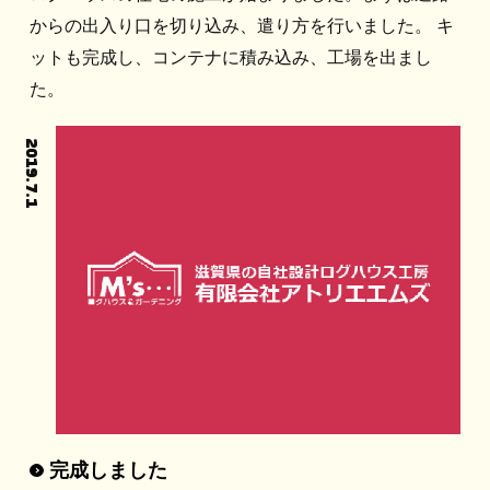
からの出入り口を切り込み、遣り方を行いました。 キ
ットも完成し、コンテナに積み込み、工場を出まし
た。
2019.7.1
完成しました