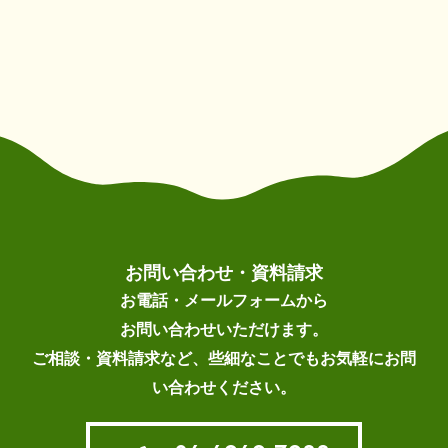
お問い合わせ・資料請求
お電話・メールフォームから
お問い合わせいただけます。
ご相談・資料請求など、些細なことでもお気軽にお問
い合わせください。