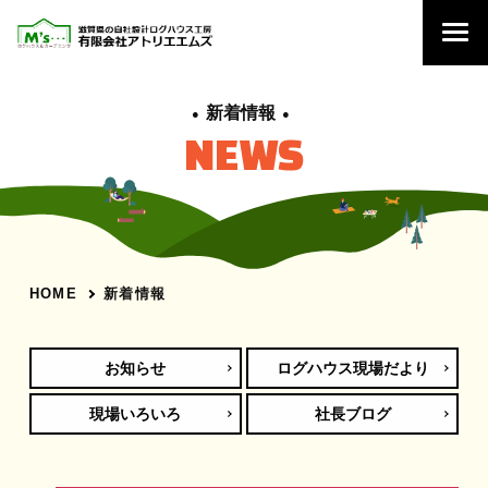
新着情報
NEWS
新着情報
HOME
お知らせ
ログハウス現場だより
現場いろいろ
社長ブログ