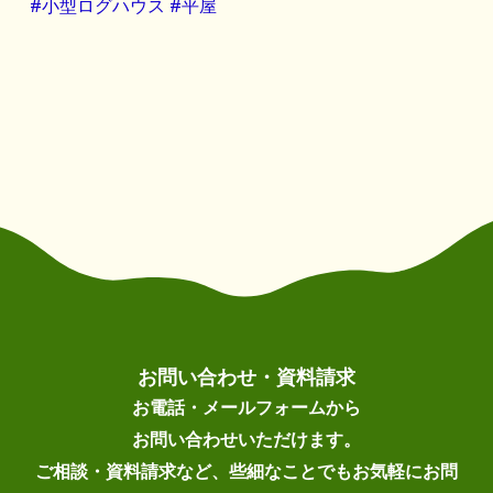
#小型ログハウス
#平屋
お問い合わせ・資料請求
お電話・メールフォームから
お問い合わせいただけます。
ご相談・資料請求など、些細なことでもお気軽にお問