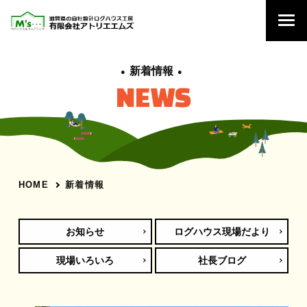
新着情報
NEWS
新着情報
HOME
お知らせ
ログハウス現場だより
現場いろいろ
社長ブログ